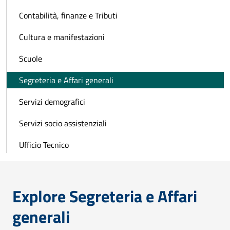
Contabilità, finanze e Tributi
Cultura e manifestazioni
Scuole
Segreteria e Affari generali
Servizi demografici
Servizi socio assistenziali
Ufficio Tecnico
Explore Segreteria e Affari
generali