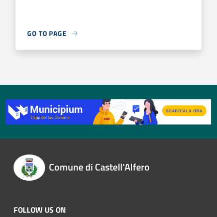
GO TO PAGE
Comune di Castell'Alfero
FOLLOW US ON