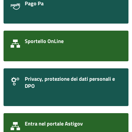
Pago Pa
Sportello OnLine
Privacy, protezione dei dati personali e
DPO
Entra nel portale Astigov