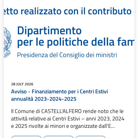
28 JULY 2026
Avviso - Finanziamento per i Centri Estivi
annualità 2023-2024-2025
Il Comune di CASTELL'ALFERO rende noto che le
attività relative ai Centri Estivi – anni 2023, 2024
e 2025 rivolte ai minori e organizzate dall'E...