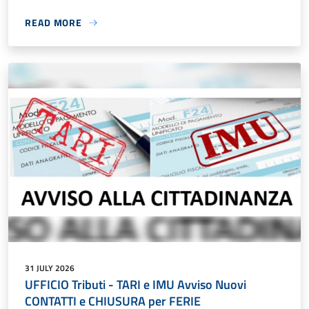
READ MORE
31 JULY 2026
UFFICIO Tributi - TARI e IMU Avviso Nuovi
CONTATTI e CHIUSURA per FERIE