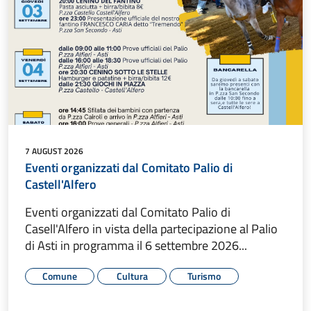
7 AUGUST 2026
Eventi organizzati dal Comitato Palio di
Castell'Alfero
Eventi organizzati dal Comitato Palio di
Casell'Alfero in vista della partecipazione al Palio
di Asti in programma il 6 settembre 2026...
Comune
Cultura
Turismo