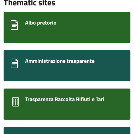
Thematic sites
Albo pretorio
Amministrazione trasparente
Trasparenza Raccolta Rifiuti e Tari