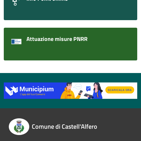
Attuazione misure PNRR
Comune di Castell'Alfero