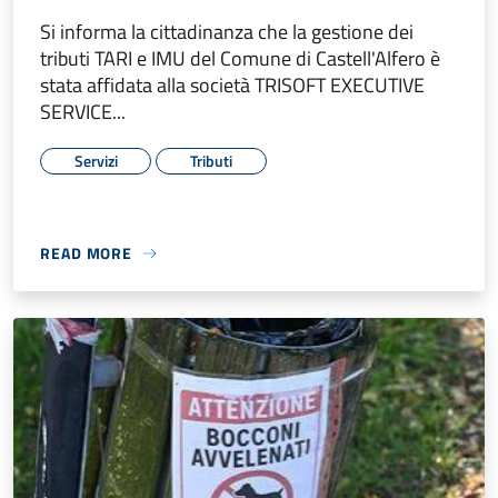
Si informa la cittadinanza che la gestione dei
tributi TARI e IMU del Comune di Castell'Alfero è
stata affidata alla società TRISOFT EXECUTIVE
SERVICE...
Servizi
Tributi
READ MORE