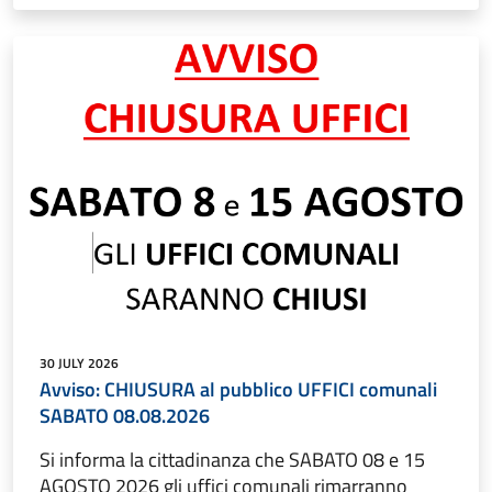
30 JULY 2026
Avviso: CHIUSURA al pubblico UFFICI comunali
SABATO 08.08.2026
Si informa la cittadinanza che SABATO 08 e 15
AGOSTO 2026 gli uffici comunali rimarranno