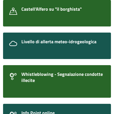
Castell'Alfero su "il borghista"
Livello di allerta meteo-idrogeologica
Whistleblowing - Segnalazione condotte
illecite
Info Point online