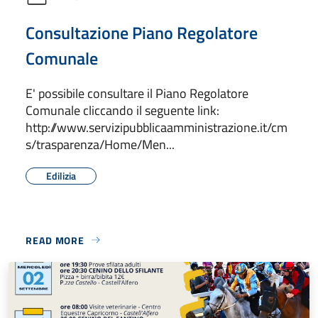
Consultazione Piano Regolatore
Comunale
E' possibile consultare il Piano Regolatore
Comunale cliccando il seguente link:
http://www.servizipubblicaamministrazione.it/cm
s/trasparenza/Home/Men...
Edilizia
READ MORE