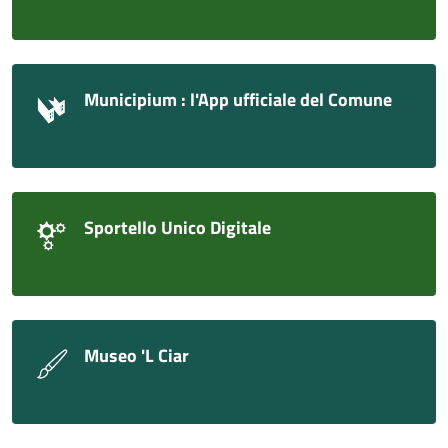
Municipium : l'App ufficiale del Comune
Sportello Unico Digitale
Museo 'L Ciar