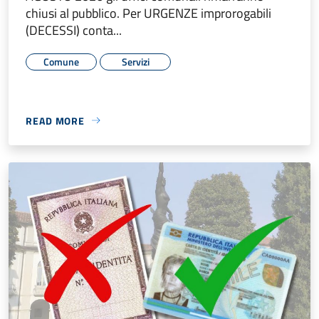
chiusi al pubblico. Per URGENZE improrogabili
(DECESSI) conta...
Comune
Servizi
READ MORE