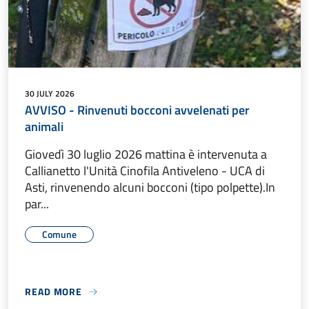
30 JULY 2026
AVVISO - Rinvenuti bocconi avvelenati per
animali
Giovedì 30 luglio 2026 mattina è intervenuta a
Callianetto l'Unità Cinofila Antiveleno - UCA di
Asti, rinvenendo alcuni bocconi (tipo polpette).In
par...
Comune
READ MORE