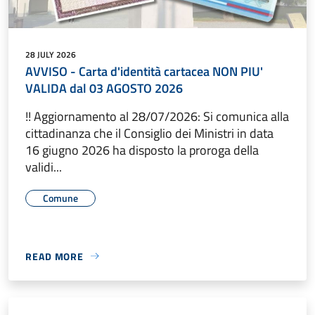
28 JULY 2026
AVVISO - Carta d'identità cartacea NON PIU'
VALIDA dal 03 AGOSTO 2026
!! Aggiornamento al 28/07/2026: Si comunica alla
cittadinanza che il Consiglio dei Ministri in data
16 giugno 2026 ha disposto la proroga della
validi...
Comune
READ MORE