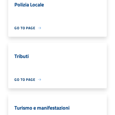
Polizia Locale
GO TO PAGE
Tributi
GO TO PAGE
Turismo e manifestazioni