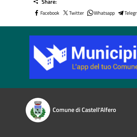
Share:
Facebook
Twitter
Whatsapp
Teleg
Comune di Castell'Alfero