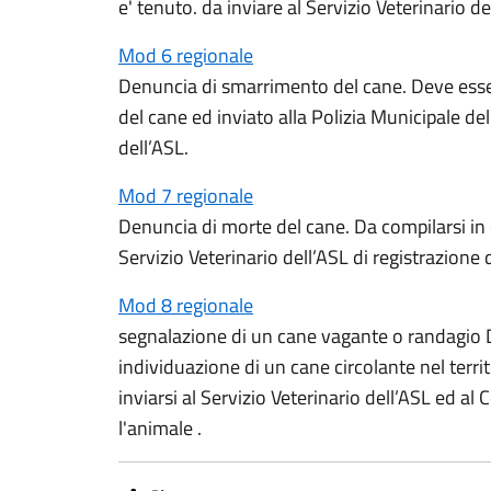
e' tenuto. da inviare al Servizio Veterinario d
Mod 6 regionale
Denuncia di smarrimento del cane. Deve esse
del cane ed inviato alla Polizia Municipale de
dell’ASL.
Mod 7 regionale
Denuncia di morte del cane. Da compilarsi in 
Servizio Veterinario dell’ASL di registrazione
Mod 8 regionale
segnalazione di un cane vagante o randagio 
individuazione di un cane circolante nel terri
inviarsi al Servizio Veterinario dell’ASL ed al
l'animale .