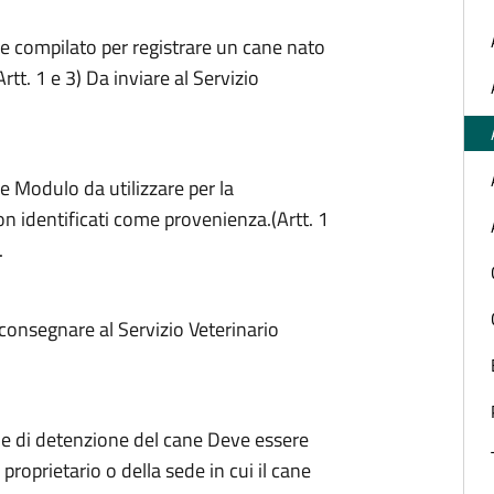
e compilato per registrare un cane nato
rtt. 1 e 3) Da inviare al Servizio
ne Modulo da utilizzare per la
on identificati come provenienza.(Artt. 1
.
 consegnare al Servizio Veterinario
ale di detenzione del cane Deve essere
roprietario o della sede in cui il cane