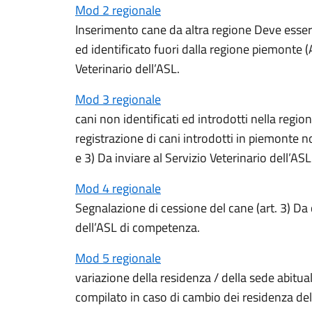
Mod 2 regionale
Inserimento cane da altra regione Deve esser
ed identificato fuori dalla regione piemonte (A
Veterinario dell’ASL.
Mod 3 regionale
cani non identificati ed introdotti nella regio
registrazione di cani introdotti in piemonte n
e 3) Da inviare al Servizio Veterinario dell’ASL
Mod 4 regionale
Segnalazione di cessione del cane (art. 3) Da
dell’ASL di competenza.
Mod 5 regionale
variazione della residenza / della sede abitu
compilato in caso di cambio dei residenza del p