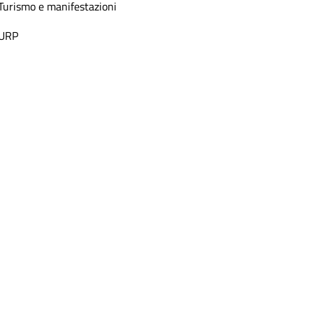
Turismo e manifestazioni
URP