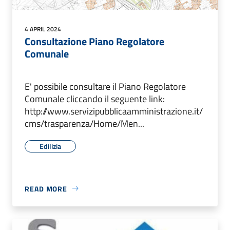
4 APRIL 2024
Consultazione Piano Regolatore
Comunale
E' possibile consultare il Piano Regolatore
Comunale cliccando il seguente link:
http://www.servizipubblicaamministrazione.it/
cms/trasparenza/Home/Men...
Edilizia
READ MORE