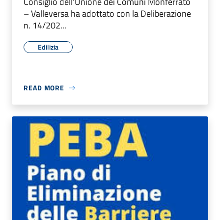
Consiglio dell'Unione dei Comuni Monferrato
– Valleversa ha adottato con la Deliberazione
n. 14/202...
Edilizia
READ MORE