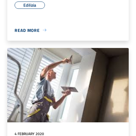
Edilizia
READ MORE
4 FEBRUARY 2020