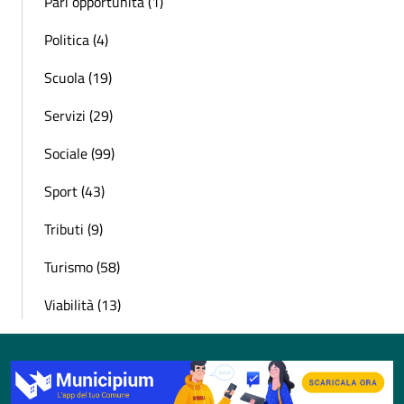
Pari opportunità (1)
Politica (4)
Scuola (19)
Servizi (29)
Sociale (99)
Sport (43)
Tributi (9)
Turismo (58)
Viabilità (13)