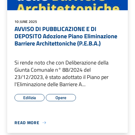
10 JUNE 2025
AVVISO DI PUBBLICAZIONE E DI
DEPOSITO Adozione Piano Eliminazione
Barriere Architettoniche (P.E.B.A.)
Si rende noto che con Deliberazione della
Giunta Comunale n° 88/2024 del
23/12/2023, è stato adottato il Piano per
l'Eliminazione delle Barriere A...
Edilizia
Opere
READ MORE