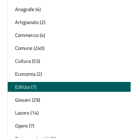
Anagrafe (4)
Artigianato (2)
Commercio (4)
Comune (240)
Cultura (53)
Economia (2)
Edilizia (7)
Giovani (29)
Lavoro (14)
Opere (7)