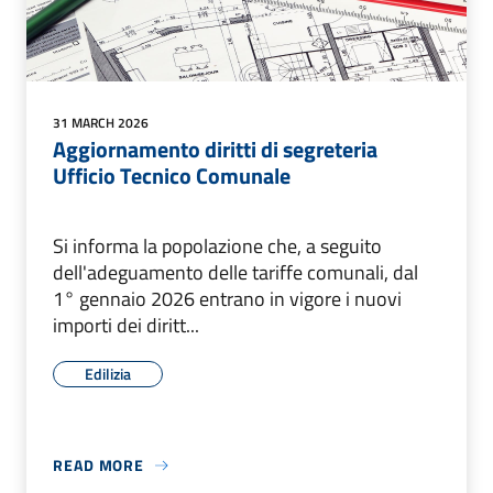
31 MARCH 2026
Aggiornamento diritti di segreteria
Ufficio Tecnico Comunale
Si informa la popolazione che, a seguito
dell'adeguamento delle tariffe comunali, dal
1° gennaio 2026 entrano in vigore i nuovi
importi dei diritt...
Edilizia
READ MORE