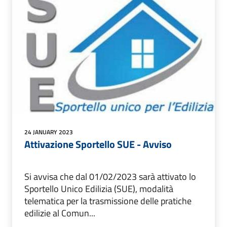
24 JANUARY 2023
Attivazione Sportello SUE - Avviso
Si avvisa che dal 01/02/2023 sarà attivato lo
Sportello Unico Edilizia (SUE), modalità
telematica per la trasmissione delle pratiche
edilizie al Comun...