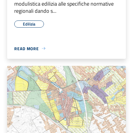
modulistica edilizia alle specifiche normative
regionali dando s...
Edilizia
READ MORE