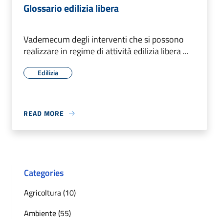
Glossario edilizia libera
Vademecum degli interventi che si possono
realizzare in regime di attività edilizia libera ...
Edilizia
READ MORE
Categories
Agricoltura (10)
Ambiente (55)