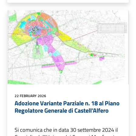
22 FEBRUARY 2026
Adozione Variante Parziale n. 18 al Piano
Regolatore Generale di Castell’Alfero
Si comunica che in data 30 settembre 2024 il