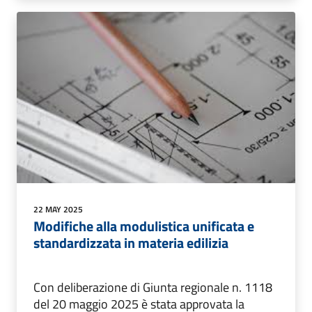
22 MAY 2025
Modifiche alla modulistica unificata e
standardizzata in materia edilizia
Con deliberazione di Giunta regionale n. 1118
del 20 maggio 2025 è stata approvata la