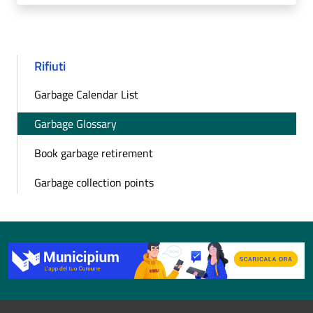
Rifiuti
Garbage Calendar List
Garbage Glossary
Book garbage retirement
Garbage collection points