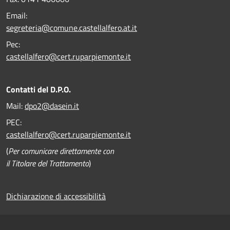
Email:
segreteria@comune.castellalfero.at.it
Pec:
castellalfero@cert.ruparpiemonte.it
Contatti del D.P.O.
Mail:
dpo2@dasein.it
PEC:
castellalfero@cert.ruparpiemonte.it
(
Per comunicare direttamente con
il Titolare del Trattamento
)
Dichiarazione di accessibilità