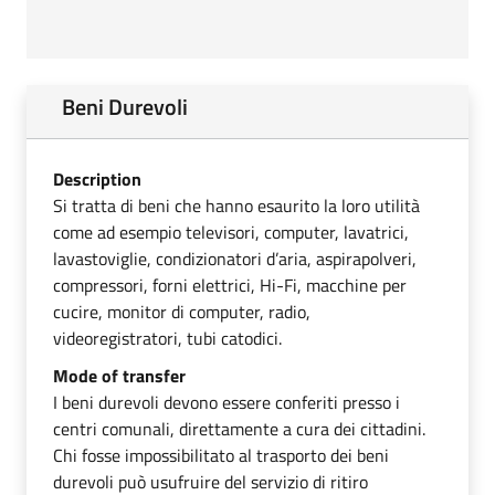
Beni Durevoli
Description
Si tratta di beni che hanno esaurito la loro utilità
come ad esempio televisori, computer, lavatrici,
lavastoviglie, condizionatori d’aria, aspirapolveri,
compressori, forni elettrici, Hi-Fi, macchine per
cucire, monitor di computer, radio,
videoregistratori, tubi catodici.
Mode of transfer
I beni durevoli devono essere conferiti presso i
centri comunali, direttamente a cura dei cittadini.
Chi fosse impossibilitato al trasporto dei beni
durevoli può usufruire del servizio di ritiro