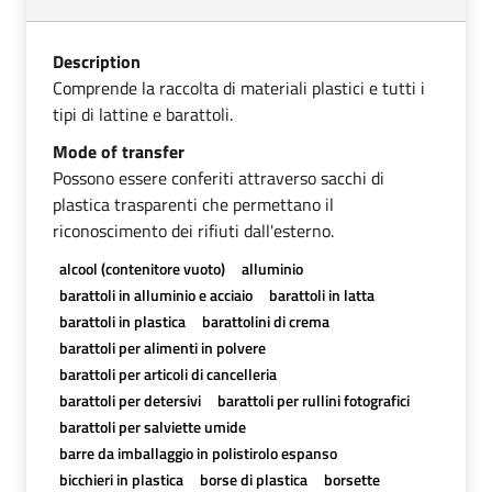
Description
Comprende la raccolta di materiali plastici e tutti i
tipi di lattine e barattoli.
Mode of transfer
Possono essere conferiti attraverso sacchi di
plastica trasparenti che permettano il
riconoscimento dei rifiuti dall'esterno.
alcool (contenitore vuoto)
alluminio
barattoli in alluminio e acciaio
barattoli in latta
barattoli in plastica
barattolini di crema
barattoli per alimenti in polvere
barattoli per articoli di cancelleria
barattoli per detersivi
barattoli per rullini fotografici
barattoli per salviette umide
barre da imballaggio in polistirolo espanso
bicchieri in plastica
borse di plastica
borsette