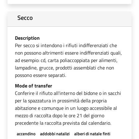
Secco
Description
Per secco si intendono i rifiuti indifferenziati che
non possono altrimenti essere indifferenziati quali,
ad esempio: cd, carta poliaccoppiata per alimenti,
lampadine, grucce, prodotti assemblati che non
possono essere separati.
Mode of transfer
Conferire il rifiuto all'interno del bidone o in sacchi
per la spazzatura in prossimità della propria
abitazione e comunque in un luogo accessibile al
mezzo di raccolta dopo le ore 21 del giorno
precedente la raccolta prevista dal calendario.
accendino
addobbi natalizi
alberi di natale finti