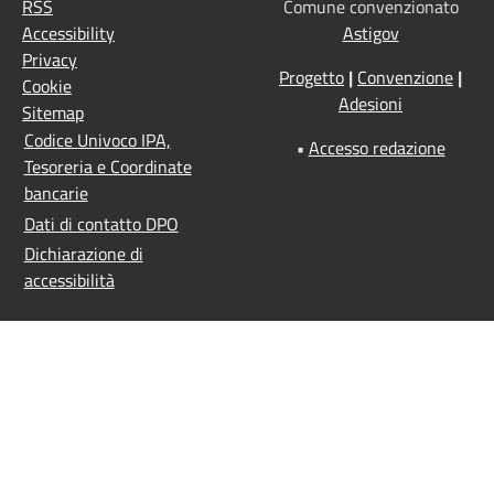
RSS
Comune convenzionato
Accessibility
Astigov
Privacy
Progetto
|
Convenzione
|
Cookie
Adesioni
Sitemap
Codice Univoco IPA,
•
Accesso redazione
Tesoreria e Coordinate
bancarie
Dati di contatto DPO
Dichiarazione di
accessibilità