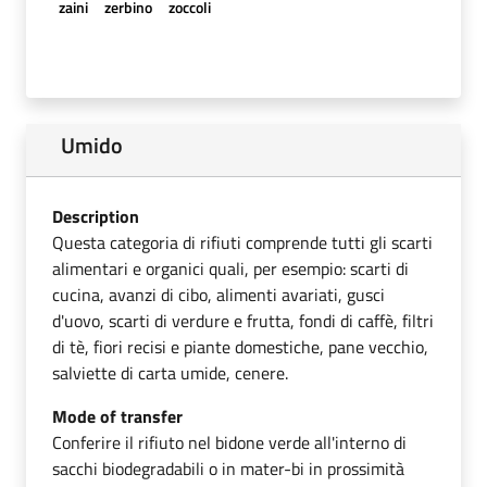
zaini
zerbino
zoccoli
Umido
Description
Questa categoria di rifiuti comprende tutti gli scarti
alimentari e organici quali, per esempio: scarti di
cucina, avanzi di cibo, alimenti avariati, gusci
d'uovo, scarti di verdure e frutta, fondi di caffè, filtri
di tè, fiori recisi e piante domestiche, pane vecchio,
salviette di carta umide, cenere.
Mode of transfer
Conferire il rifiuto nel bidone verde all'interno di
sacchi biodegradabili o in mater-bi in prossimità