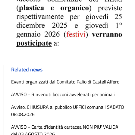
Related news
Eventi organizzati dal Comitato Palio di Castell'Alfero
AVVISO - Rinvenuti bocconi avvelenati per animali
Avviso: CHIUSURA al pubblico UFFICI comunali SABATO
08.08.2026
AVVISO - Carta d'identità cartacea NON PIU' VALIDA
dal 03 AGOSTO 2026