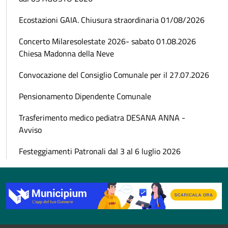
Ecostazioni GAIA. Chiusura straordinaria 01/08/2026
Concerto Milaresolestate 2026- sabato 01.08.2026
Chiesa Madonna della Neve
Convocazione del Consiglio Comunale per il 27.07.2026
Pensionamento Dipendente Comunale
Trasferimento medico pediatra DESANA ANNA -
Avviso
Festeggiamenti Patronali dal 3 al 6 luglio 2026