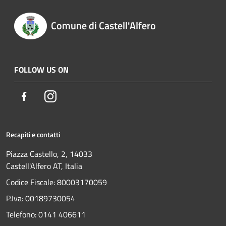
Comune di Castell'Alfero
FOLLOW US ON
Facebook
Instagram
Recapiti e contatti
Piazza Castello, 2, 14033
Castell'Alfero AT, Italia
Codice Fiscale: 80003170059
P.Iva: 00189730054
Telefono:
0141 406611