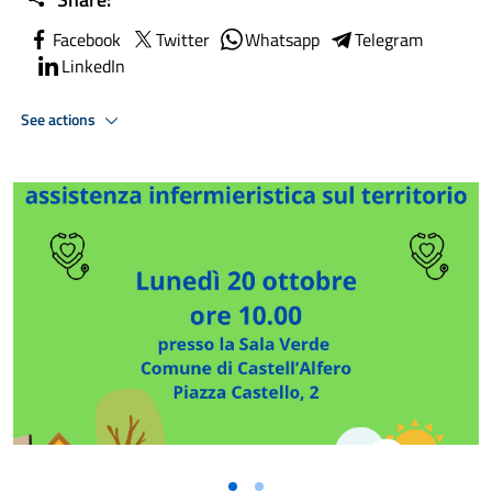
Facebook
Twitter
Whatsapp
Telegram
LinkedIn
See actions