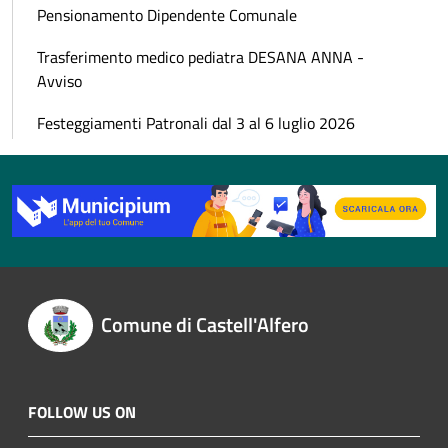
Pensionamento Dipendente Comunale
Trasferimento medico pediatra DESANA ANNA -
Avviso
Festeggiamenti Patronali dal 3 al 6 luglio 2026
Comune di Castell'Alfero
FOLLOW US ON