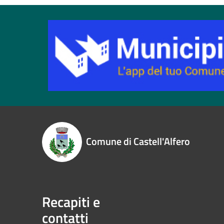
Comune di Castell'Alfero
Recapiti e
contatti