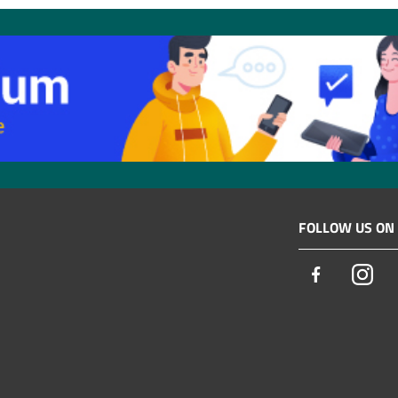
FOLLOW US ON
Facebook
Ins