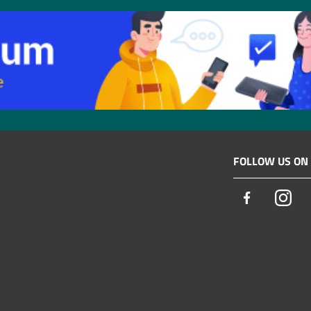
FOLLOW US ON
Facebook
Ins