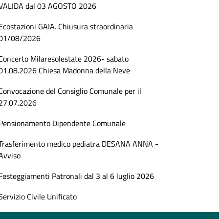
VALIDA dal 03 AGOSTO 2026
Ecostazioni GAIA. Chiusura straordinaria
01/08/2026
Concerto Milaresolestate 2026- sabato
01.08.2026 Chiesa Madonna della Neve
Convocazione del Consiglio Comunale per il
27.07.2026
Pensionamento Dipendente Comunale
Trasferimento medico pediatra DESANA ANNA -
Avviso
Festeggiamenti Patronali dal 3 al 6 luglio 2026
Servizio Civile Unificato