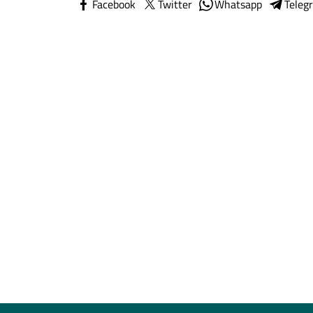
Facebook
Twitter
Whatsapp
Teleg