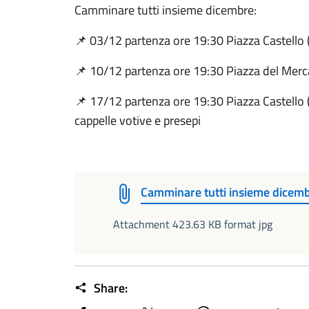
Camminare tutti insieme dicembre:
📌 03/12 partenza ore 19:30 Piazza Castello (
📌 10/12 partenza ore 19:30 Piazza del Merca
📌 17/12 partenza ore 19:30 Piazza Castello 
cappelle votive e presepi
Camminare tutti insieme dicem
Attachment 423.63 KB format jpg
Share: