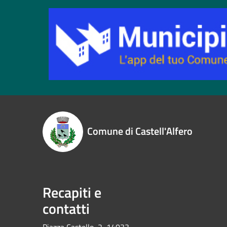
Comune di Castell'Alfero
Recapiti e
contatti