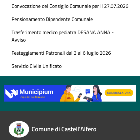
Convocazione del Consiglio Comunale per il 27.07.2026
Pensionamento Dipendente Comunale
Trasferimento medico pediatra DESANA ANNA -
Avviso
Festeggiamenti Patronali dal 3 al 6 luglio 2026
Servizio Civile Unificato
Comune di Castell'Alfero