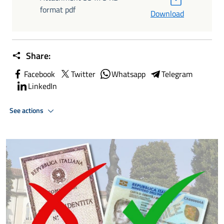
format pdf
Download
Share:
Facebook
Twitter
Whatsapp
Telegram
LinkedIn
See actions