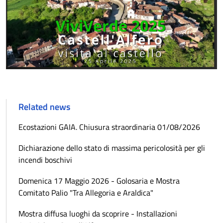
Related news
Ecostazioni GAIA. Chiusura straordinaria 01/08/2026
Dichiarazione dello stato di massima pericolosità per gli
incendi boschivi
Domenica 17 Maggio 2026 - Golosaria e Mostra
Comitato Palio "Tra Allegoria e Araldica"
Mostra diffusa luoghi da scoprire - Installazioni