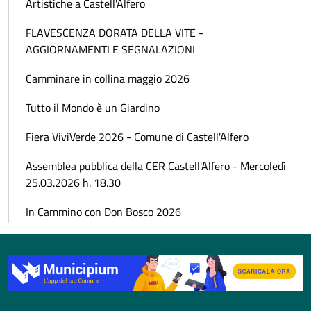
Artistiche a Castell'Alfero
FLAVESCENZA DORATA DELLA VITE -
AGGIORNAMENTI E SEGNALAZIONI
Camminare in collina maggio 2026
Tutto il Mondo è un Giardino
Fiera ViviVerde 2026 - Comune di Castell'Alfero
Assemblea pubblica della CER Castell'Alfero - Mercoledì
25.03.2026 h. 18.30
In Cammino con Don Bosco 2026