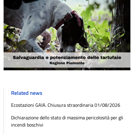
Related news
Ecostazioni GAIA. Chiusura straordinaria 01/08/2026
Dichiarazione dello stato di massima pericolosità per gli
incendi boschivi