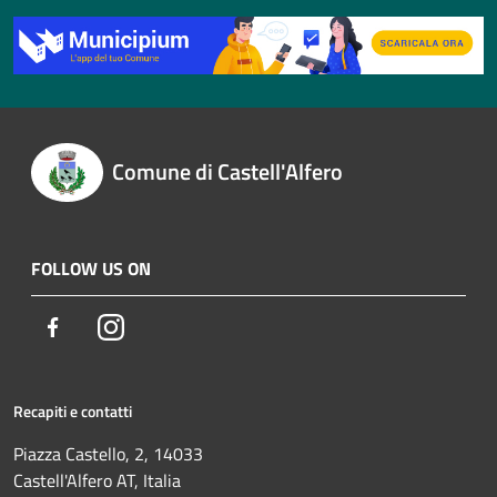
Comune di Castell'Alfero
FOLLOW US ON
Facebook
Instagram
Recapiti e contatti
Piazza Castello, 2, 14033
Castell'Alfero AT, Italia