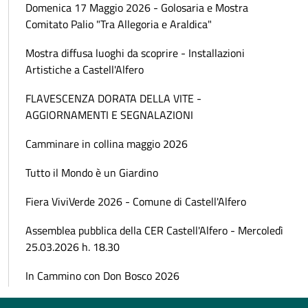
Domenica 17 Maggio 2026 - Golosaria e Mostra
Comitato Palio "Tra Allegoria e Araldica"
Mostra diffusa luoghi da scoprire - Installazioni
Artistiche a Castell'Alfero
FLAVESCENZA DORATA DELLA VITE -
AGGIORNAMENTI E SEGNALAZIONI
Camminare in collina maggio 2026
Tutto il Mondo è un Giardino
Fiera ViviVerde 2026 - Comune di Castell'Alfero
Assemblea pubblica della CER Castell'Alfero - Mercoledì
25.03.2026 h. 18.30
In Cammino con Don Bosco 2026