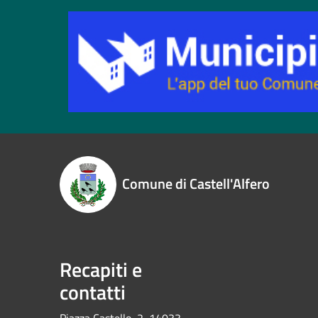
Comune di Castell'Alfero
Recapiti e
contatti