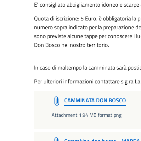
E' consigliato abbigliamento idoneo e scarpe
Quota di iscrizione: 5 Euro, è obbligatoria la
numero sopra indicato per la preparazione del
sono previste alcune tappe per conoscere i luogh
Don Bosco nel nos
In caso di maltempo la camminata sarà posti
Per ulteriori informazioni contattare sig.ra La
CAMMINATA DON BOSCO
Attachment 1.94 MB format png