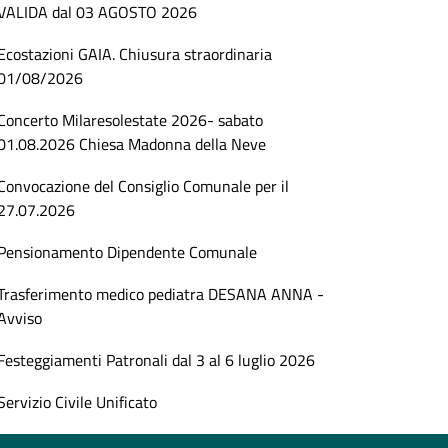
VALIDA dal 03 AGOSTO 2026
Ecostazioni GAIA. Chiusura straordinaria
01/08/2026
Concerto Milaresolestate 2026- sabato
01.08.2026 Chiesa Madonna della Neve
Convocazione del Consiglio Comunale per il
27.07.2026
Pensionamento Dipendente Comunale
Trasferimento medico pediatra DESANA ANNA -
Avviso
Festeggiamenti Patronali dal 3 al 6 luglio 2026
Servizio Civile Unificato