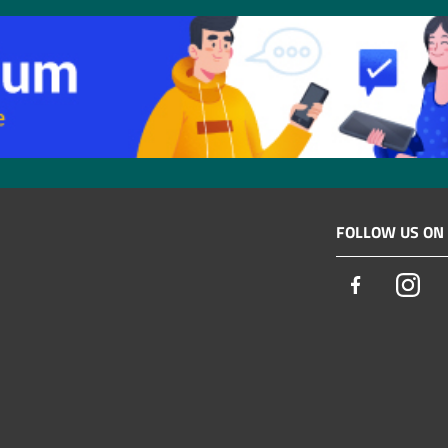
FOLLOW US ON
Facebook
Ins