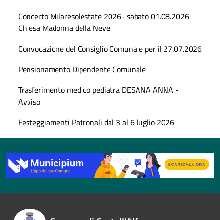
Concerto Milaresolestate 2026- sabato 01.08.2026
Chiesa Madonna della Neve
Convocazione del Consiglio Comunale per il 27.07.2026
Pensionamento Dipendente Comunale
Trasferimento medico pediatra DESANA ANNA -
Avviso
Festeggiamenti Patronali dal 3 al 6 luglio 2026