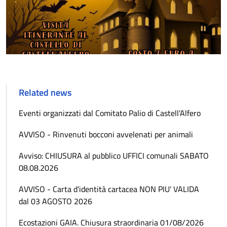
Related news
Eventi organizzati dal Comitato Palio di Castell'Alfero
AVVISO - Rinvenuti bocconi avvelenati per animali
Avviso: CHIUSURA al pubblico UFFICI comunali SABATO
08.08.2026
AVVISO - Carta d'identità cartacea NON PIU' VALIDA
dal 03 AGOSTO 2026
Ecostazioni GAIA. Chiusura straordinaria 01/08/2026