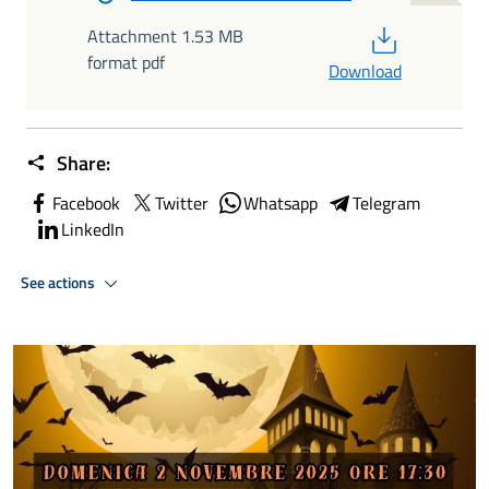
PDF
Attachment 1.53 MB
format pdf
Download
Share:
Facebook
Twitter
Whatsapp
Telegram
LinkedIn
See actions