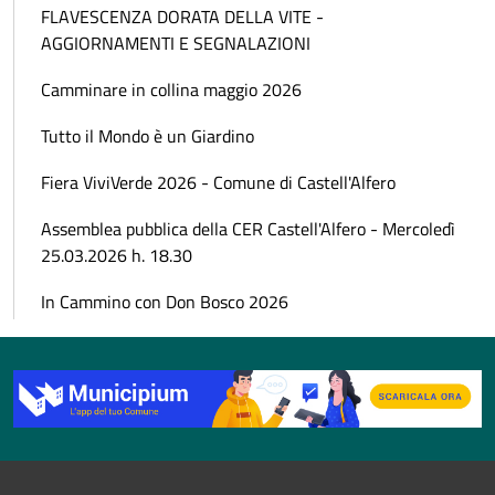
FLAVESCENZA DORATA DELLA VITE -
AGGIORNAMENTI E SEGNALAZIONI
Camminare in collina maggio 2026
Tutto il Mondo è un Giardino
Fiera ViviVerde 2026 - Comune di Castell'Alfero
Assemblea pubblica della CER Castell'Alfero - Mercoledì
25.03.2026 h. 18.30
In Cammino con Don Bosco 2026