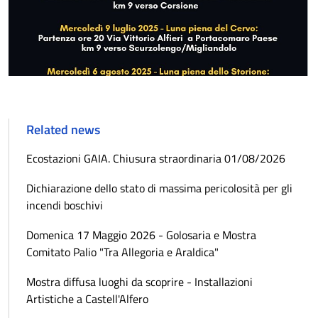
Related news
Ecostazioni GAIA. Chiusura straordinaria 01/08/2026
Dichiarazione dello stato di massima pericolosità per gli
incendi boschivi
Domenica 17 Maggio 2026 - Golosaria e Mostra
Comitato Palio "Tra Allegoria e Araldica"
Mostra diffusa luoghi da scoprire - Installazioni
Artistiche a Castell'Alfero