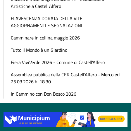
Artistiche a Castell'Alfero
FLAVESCENZA DORATA DELLA VITE -
AGGIORNAMENTI E SEGNALAZIONI
Camminare in collina maggio 2026
Tutto il Mondo è un Giardino
Fiera ViviVerde 2026 - Comune di Castell'Alfero
Assemblea pubblica della CER Castell'Alfero - Mercoledì
25.03.2026 h. 18.30
In Cammino con Don Bosco 2026