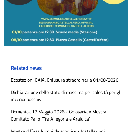
Related news
Ecostazioni GAIA. Chiusura straordinaria 01/08/2026
Dichiarazione dello stato di massima pericolosità per gli
incendi boschivi
Domenica 17 Maggio 2026 - Golosaria e Mostra
Comitato Palio "Tra Allegoria e Araldica"
Mostra diffusa luoghi da scoprire - Installazioni