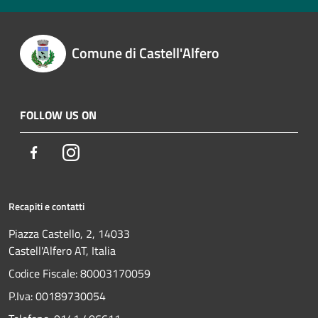
Comune di Castell'Alfero
FOLLOW US ON
Facebook
Instagram
Recapiti e contatti
Piazza Castello, 2, 14033
Castell'Alfero AT, Italia
Codice Fiscale: 80003170059
P.Iva: 00189730054