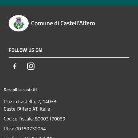
Comune di Castell'Alfero
FOLLOW US ON
Facebook
Instagram
Recapiti e contatti
Piazza Castello, 2, 14033
Castell'Alfero AT, Italia
Codice Fiscale: 80003170059
P.Iva: 00189730054