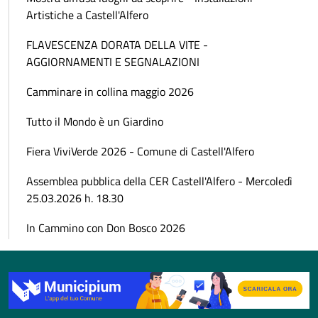
Artistiche a Castell'Alfero
FLAVESCENZA DORATA DELLA VITE -
AGGIORNAMENTI E SEGNALAZIONI
Camminare in collina maggio 2026
Tutto il Mondo è un Giardino
Fiera ViviVerde 2026 - Comune di Castell'Alfero
Assemblea pubblica della CER Castell'Alfero - Mercoledì
25.03.2026 h. 18.30
In Cammino con Don Bosco 2026