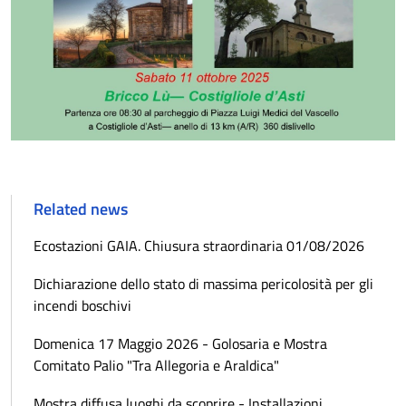
Related news
Ecostazioni GAIA. Chiusura straordinaria 01/08/2026
Dichiarazione dello stato di massima pericolosità per gli
incendi boschivi
Domenica 17 Maggio 2026 - Golosaria e Mostra
Comitato Palio "Tra Allegoria e Araldica"
Mostra diffusa luoghi da scoprire - Installazioni