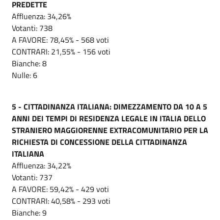
PREDETTE
Affluenza: 34,26%
Votanti: 738
A FAVORE: 78,45% - 568 voti
CONTRARI: 21,55% - 156 voti
Bianche: 8
Nulle: 6
5 - CITTADINANZA ITALIANA: DIMEZZAMENTO DA 10 A 5
ANNI DEI TEMPI DI RESIDENZA LEGALE IN ITALIA DELLO
STRANIERO MAGGIORENNE EXTRACOMUNITARIO PER LA
RICHIESTA DI CONCESSIONE DELLA CITTADINANZA
ITALIANA
Affluenza: 34,22%
Votanti: 737
A FAVORE: 59,42% - 429 voti
CONTRARI: 40,58% - 293 voti
Bianche: 9