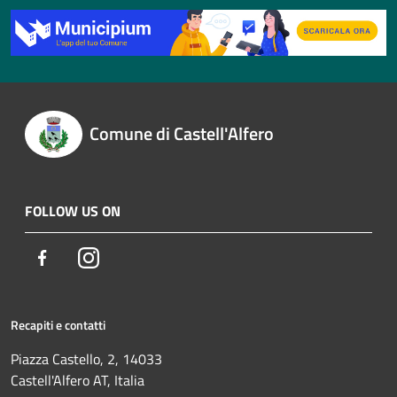
Comune di Castell'Alfero
FOLLOW US ON
Facebook
Instagram
Recapiti e contatti
Piazza Castello, 2, 14033
Castell'Alfero AT, Italia