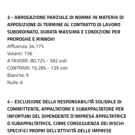
3 - ABROGAZIONE PARZIALE DI NORME IN MATERIA DI
APPOSIZIONE DI TERMINE AL CONTRATTO DI LAVORO
SUBORDINATO, DURATA MASSIMA E CONDIZIONI PER
PROROGHE E RINNOVI
Affluenza: 34,17%
Votanti: 736
A FAVORE: 80,72% - 582 voti
CONTRARI: 19,28% - 139 voti
Bianche: 9
Nulle: 6
4 - ESCLUSIONE DELLA RESPONSABILITÀ SOLIDALE DI
COMMITTENTE, APPALTATORE E SUBAPPALTATORE PER
INFORTUNI DEL DIPENDENTE D'IMPRESA APPALTATRICE
O SUBAPPALTATRICE, COME CONSEGUENZA DEI RISCHI
SPECIFICI PROPRI DELL’ATTIVITÀ DELLE IMPRESE