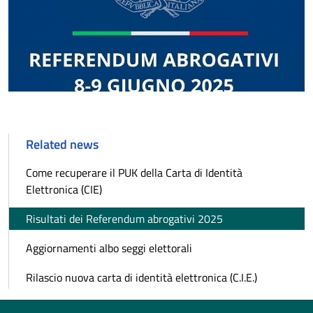
Related news
Come recuperare il PUK della Carta di Identità
Elettronica (CIE)
Risultati dei Referendum abrogativi 2025
Aggiornamenti albo seggi elettorali
Rilascio nuova carta di identità elettronica (C.I.E.)