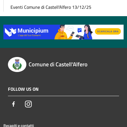
Eventi Comune di Castell'Alfero 13/12/25
Comune di Castell'Alfero
FOLLOW US ON
Facebook
Instagram
Recapiti e contatti