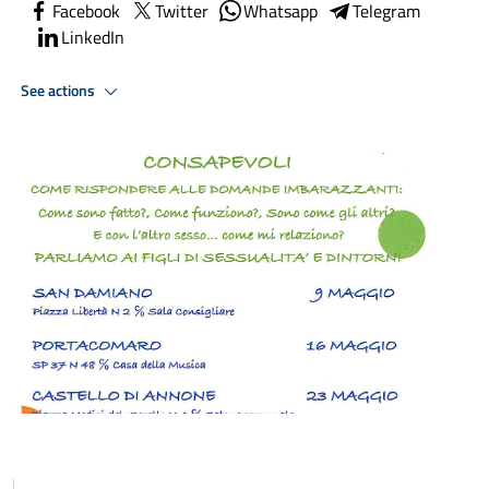
Facebook
Twitter
Whatsapp
Telegram
LinkedIn
See actions