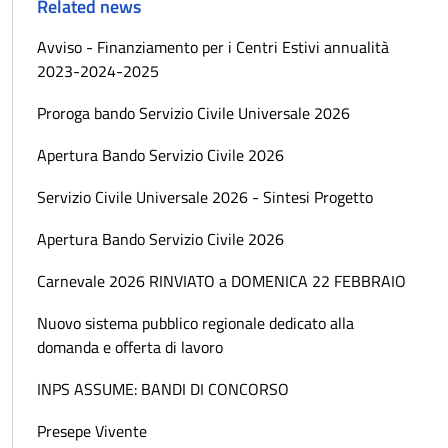
Related news
Avviso - Finanziamento per i Centri Estivi annualità
2023-2024-2025
Proroga bando Servizio Civile Universale 2026
Apertura Bando Servizio Civile 2026
Servizio Civile Universale 2026 - Sintesi Progetto
Apertura Bando Servizio Civile 2026
Carnevale 2026 RINVIATO a DOMENICA 22 FEBBRAIO
Nuovo sistema pubblico regionale dedicato alla
domanda e offerta di lavoro
INPS ASSUME: BANDI DI CONCORSO
Presepe Vivente