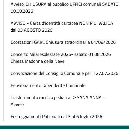
Avviso: CHIUSURA al pubblico UFFICI comunali SABATO
08.08.2026
AVVISO - Carta d'identità cartacea NON PIU' VALIDA
dal 03 AGOSTO 2026
Ecostazioni GAIA. Chiusura straordinaria 01/08/2026
Concerto Milaresolestate 2026- sabato 01.08.2026
Chiesa Madonna della Neve
Convocazione del Consiglio Comunale per il 27.07.2026
Pensionamento Dipendente Comunale
Trasferimento medico pediatra DESANA ANNA -
Avviso
Festeggiamenti Patronali dal 3 al 6 luglio 2026