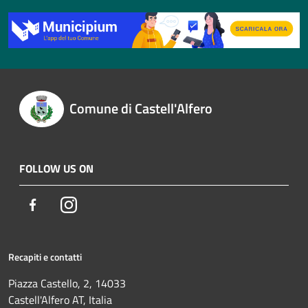
Comune di Castell'Alfero
FOLLOW US ON
Facebook
Instagram
Recapiti e contatti
Piazza Castello, 2, 14033
Castell'Alfero AT, Italia