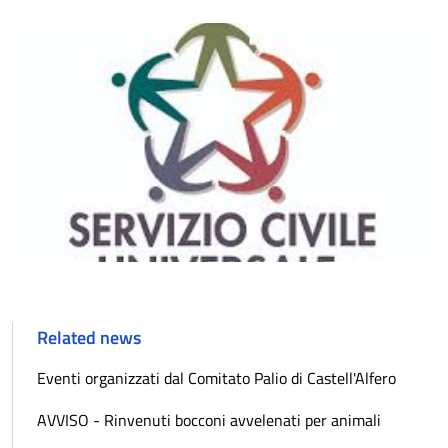
Related news
Eventi organizzati dal Comitato Palio di Castell'Alfero
AVVISO - Rinvenuti bocconi avvelenati per animali