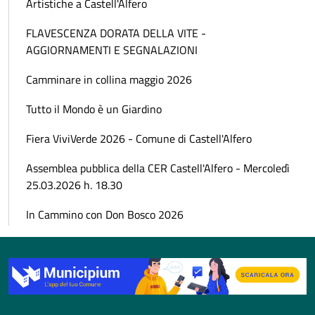
Artistiche a Castell'Alfero
FLAVESCENZA DORATA DELLA VITE -
AGGIORNAMENTI E SEGNALAZIONI
Camminare in collina maggio 2026
Tutto il Mondo è un Giardino
Fiera ViviVerde 2026 - Comune di Castell'Alfero
Assemblea pubblica della CER Castell'Alfero - Mercoledì
25.03.2026 h. 18.30
In Cammino con Don Bosco 2026