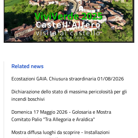
Related news
Ecostazioni GAIA. Chiusura straordinaria 01/08/2026
Dichiarazione dello stato di massima pericolosità per gli
incendi boschivi
Domenica 17 Maggio 2026 - Golosaria e Mostra
Comitato Palio "Tra Allegoria e Araldica"
Mostra diffusa luoghi da scoprire - Installazioni