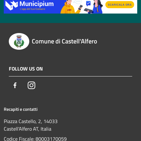
Comune di Castell'Alfero
FOLLOW US ON
Facebook
Instagram
Recapiti e contatti
Piazza Castello, 2, 14033
Castell'Alfero AT, Italia
Codice Fiscale: 80003170059