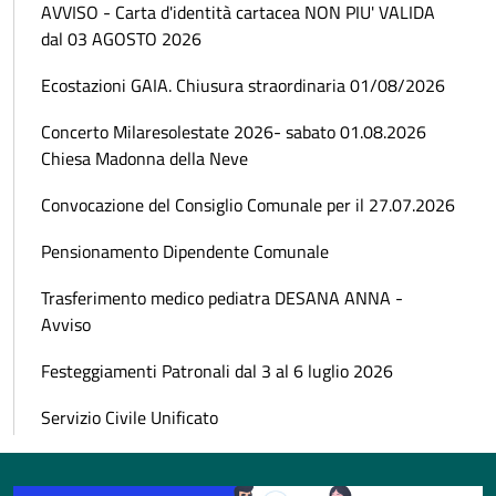
AVVISO - Carta d'identità cartacea NON PIU' VALIDA
dal 03 AGOSTO 2026
Ecostazioni GAIA. Chiusura straordinaria 01/08/2026
Concerto Milaresolestate 2026- sabato 01.08.2026
Chiesa Madonna della Neve
Convocazione del Consiglio Comunale per il 27.07.2026
Pensionamento Dipendente Comunale
Trasferimento medico pediatra DESANA ANNA -
Avviso
Festeggiamenti Patronali dal 3 al 6 luglio 2026
Servizio Civile Unificato