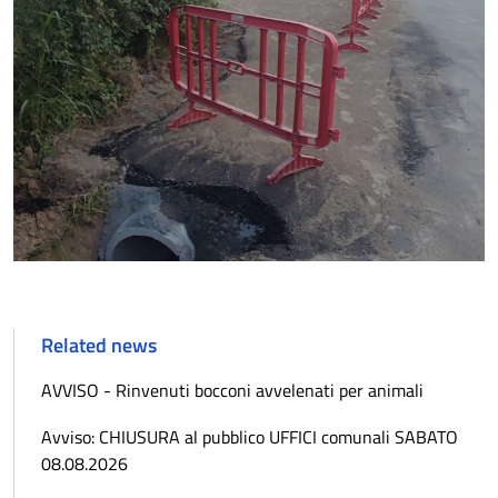
Related news
AVVISO - Rinvenuti bocconi avvelenati per animali
Avviso: CHIUSURA al pubblico UFFICI comunali SABATO
08.08.2026