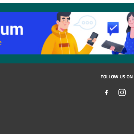
FOLLOW US ON
Facebook
Ins