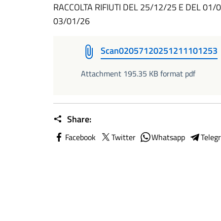
RACCOLTA RIFIUTI DEL 25/12/25 E DEL 01/
03/01/26
Scan02057120251211101253
Attachment 195.35 KB format pdf
Share:
Facebook
Twitter
Whatsapp
Teleg