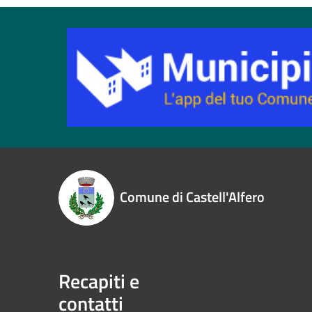
Comune di Castell'Alfero
Recapiti e
contatti