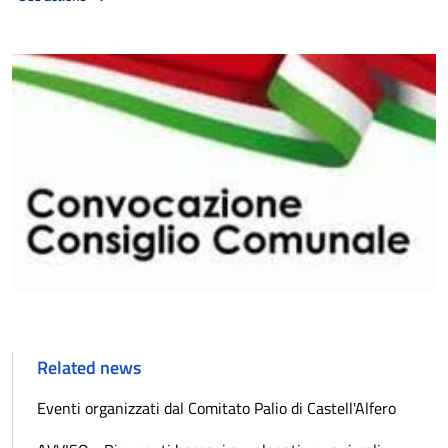
Related news
Eventi organizzati dal Comitato Palio di Castell'Alfero