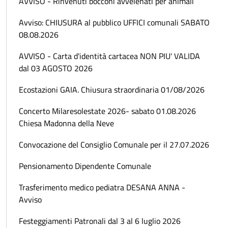
AVVISO - Rinvenuti bocconi avvelenati per animali
Avviso: CHIUSURA al pubblico UFFICI comunali SABATO
08.08.2026
AVVISO - Carta d'identità cartacea NON PIU' VALIDA
dal 03 AGOSTO 2026
Ecostazioni GAIA. Chiusura straordinaria 01/08/2026
Concerto Milaresolestate 2026- sabato 01.08.2026
Chiesa Madonna della Neve
Convocazione del Consiglio Comunale per il 27.07.2026
Pensionamento Dipendente Comunale
Trasferimento medico pediatra DESANA ANNA -
Avviso
Festeggiamenti Patronali dal 3 al 6 luglio 2026