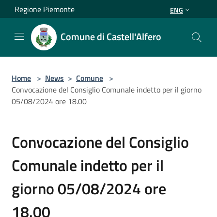
Salta al contenuto principale
Regione Piemonte
ENG
Comune di Castell'Alfero
Home
>
News
>
Comune
>
Convocazione del Consiglio Comunale indetto per il giorno
05/08/2024 ore 18.00
Convocazione del Consiglio
Comunale indetto per il
giorno 05/08/2024 ore
18.00