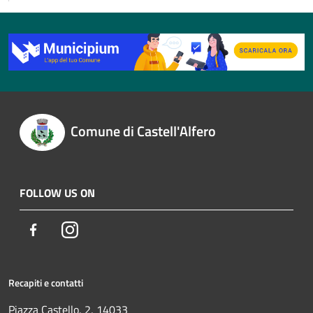
Comune di Castell'Alfero
FOLLOW US ON
Facebook
Instagram
Recapiti e contatti
Piazza Castello, 2, 14033