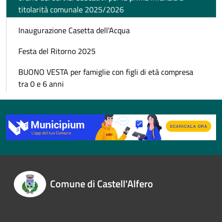
titolarità comunale 2025/2026
Inaugurazione Casetta dell'Acqua
Festa del Ritorno 2025
BUONO VESTA per famiglie con figli di età compresa
tra 0 e 6 anni
Comune di Castell'Alfero