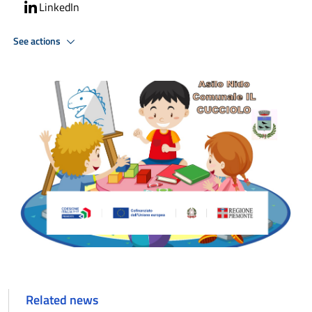
LinkedIn
See actions
Related news