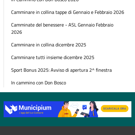
Camminare in collina tappe di Gennaio e Febbraio 2026
Camminate del benessere - ASL Gennaio Febbraio
2026
Camminare in collina dicembre 2025
Camminare tutti insieme dicembre 2025
Sport Bonus 2025: Avviso di apertura 2^ finestra
In cammino con Don Bosco