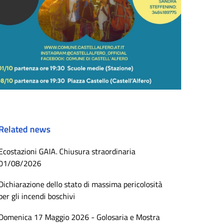
Related news
Ecostazioni GAIA. Chiusura straordinaria
01/08/2026
Dichiarazione dello stato di massima pericolosità
per gli incendi boschivi
Domenica 17 Maggio 2026 - Golosaria e Mostra