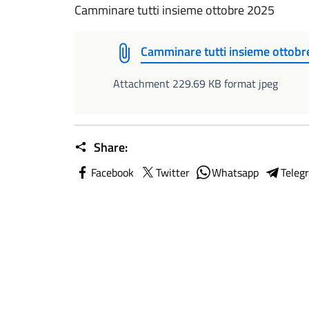
Camminare tutti insieme ottobre 2025
Camminare tutti insieme ottobr
Attachment 229.69 KB format jpeg
Share:
Facebook
Twitter
Whatsapp
Teleg