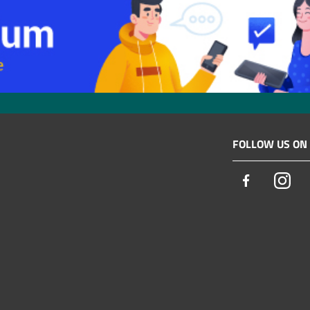
FOLLOW US ON
Facebook
Ins