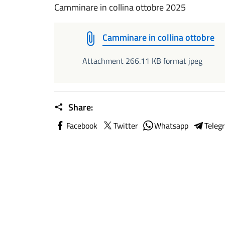
Camminare in collina ottobre 2025
Camminare in collina ottobre
Attachment 266.11 KB format jpeg
Share:
Facebook
Twitter
Whatsapp
Teleg