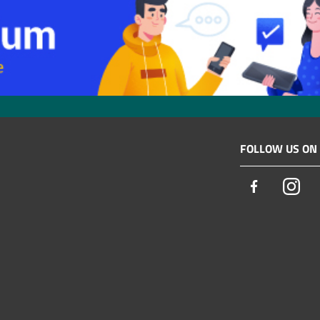
FOLLOW US ON
Facebook
Ins