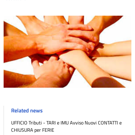
Related news
UFFICIO Tributi - TARI e IMU Avviso Nuovi CONTATTI e
CHIUSURA per FERIE