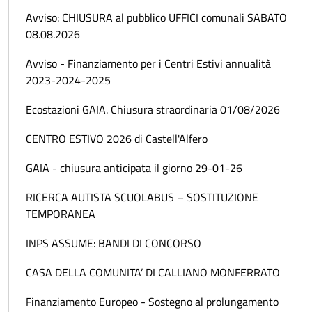
Avviso: CHIUSURA al pubblico UFFICI comunali SABATO
08.08.2026
Avviso - Finanziamento per i Centri Estivi annualità
2023-2024-2025
Ecostazioni GAIA. Chiusura straordinaria 01/08/2026
CENTRO ESTIVO 2026 di Castell'Alfero
GAIA - chiusura anticipata il giorno 29-01-26
RICERCA AUTISTA SCUOLABUS – SOSTITUZIONE
TEMPORANEA
INPS ASSUME: BANDI DI CONCORSO
CASA DELLA COMUNITA’ DI CALLIANO MONFERRATO
Finanziamento Europeo - Sostegno al prolungamento