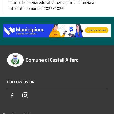
orario dei servizi educativi per la prima infanzia a
titolarità comunale 2025/2026
Comune di Castell'Alfero
FOLLOW US ON
Facebook
Instagram