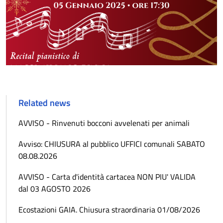
Related news
AVVISO - Rinvenuti bocconi avvelenati per animali
Avviso: CHIUSURA al pubblico UFFICI comunali SABATO
08.08.2026
AVVISO - Carta d'identità cartacea NON PIU' VALIDA
dal 03 AGOSTO 2026
Ecostazioni GAIA. Chiusura straordinaria 01/08/2026