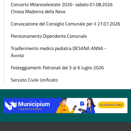
Concerto Milaresolestate 2026- sabato 01.08.2026
Chiesa Madonna della Neve
Convocazione del Consiglio Comunale per il 27.07.2026
Pensionamento Dipendente Comunale
Trasferimento medico pediatra DESANA ANNA -
Avviso
Festeggiamenti Patronali dal 3 al 6 luglio 2026
Servizio Civile Unificato