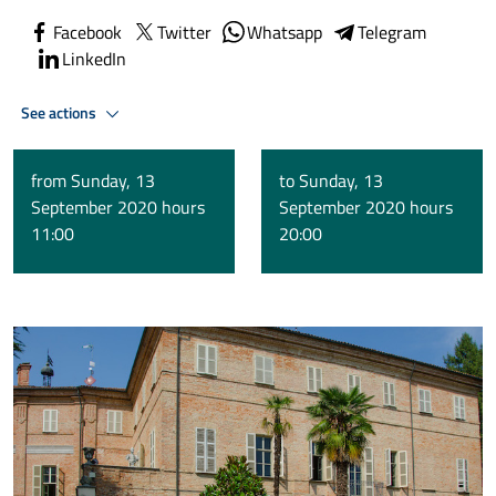
Facebook
Twitter
Whatsapp
Telegram
LinkedIn
See actions
from Sunday, 13
to Sunday, 13
September 2020 hours
September 2020 hours
11:00
20:00