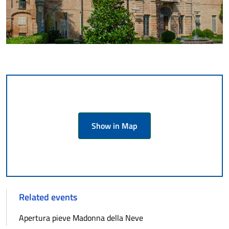
Show in Map
Related events
Apertura pieve Madonna della Neve