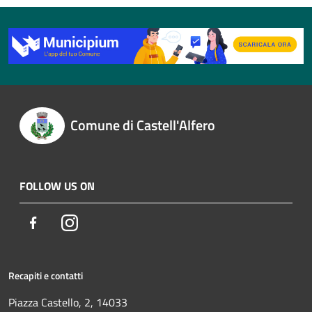
Comune di Castell'Alfero
FOLLOW US ON
Facebook
Instagram
Recapiti e contatti
Piazza Castello, 2, 14033