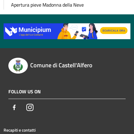
Apertura pieve Madonna della Neve
Comune di Castell'Alfero
FOLLOW US ON
Facebook
Instagram
Recapiti e contatti