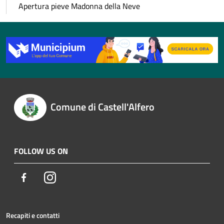
Apertura pieve Madonna della Neve
Comune di Castell'Alfero
FOLLOW US ON
Facebook
Instagram
Recapiti e contatti