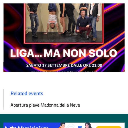
Related events
Apertura pieve Madonna della Neve