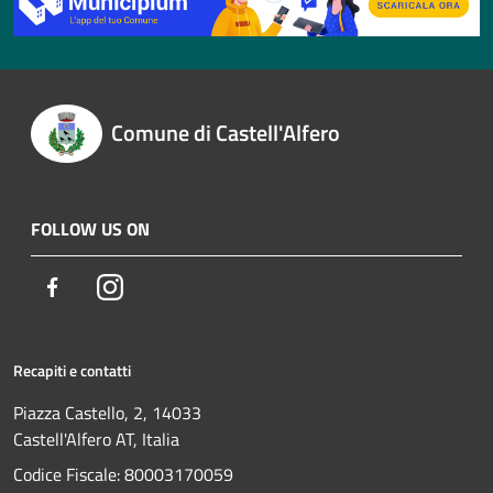
Comune di Castell'Alfero
FOLLOW US ON
Facebook
Instagram
Recapiti e contatti
Piazza Castello, 2, 14033
Castell'Alfero AT, Italia
Codice Fiscale: 80003170059