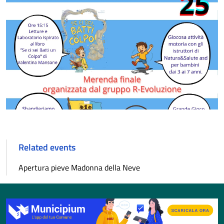
Related events
Apertura pieve Madonna della Neve