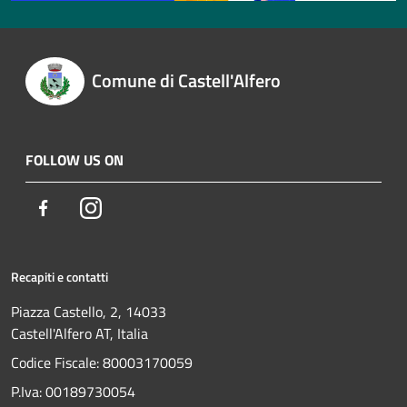
Comune di Castell'Alfero
FOLLOW US ON
Facebook
Instagram
Recapiti e contatti
Piazza Castello, 2, 14033
Castell'Alfero AT, Italia
Codice Fiscale: 80003170059
P.Iva: 00189730054