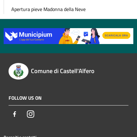
Apertura pieve Madonna della Neve
Comune di Castell'Alfero
FOLLOW US ON
Facebook
Instagram