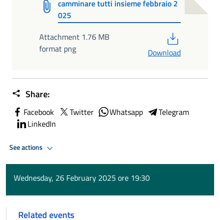
camminare tutti insieme febbraio 2
025
PDF
Attachment 1.76 MB
format png
Download
Share:
Facebook
Twitter
Whatsapp
Telegram
LinkedIn
See actions
Wednesday, 26 February 2025 ore 19:30
Related events