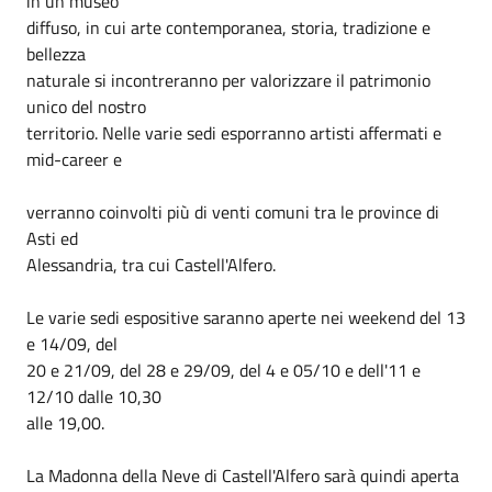
in un museo
diffuso, in cui arte contemporanea, storia, tradizione e
bellezza
naturale si incontreranno per valorizzare il patrimonio
unico del nostro
territorio. Nelle varie sedi esporranno artisti affermati e
mid-career e
verranno coinvolti più di venti comuni tra le province di
Asti ed
Alessandria, tra cui Castell'Alfero.
Le varie sedi espositive saranno aperte nei weekend del 13
e 14/09, del
20 e 21/09, del 28 e 29/09, del 4 e 05/10 e dell'11 e
12/10 dalle 10,30
alle 19,00.
La Madonna della Neve di Castell'Alfero sarà quindi aperta