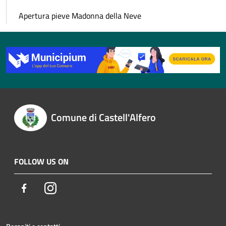
Apertura pieve Madonna della Neve
Comune di Castell'Alfero
FOLLOW US ON
Facebook
Instagram