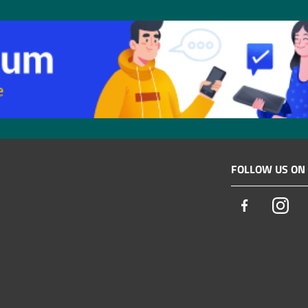
FOLLOW US ON
Facebook
Ins