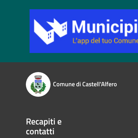
Comune di Castell'Alfero
Recapiti e
contatti