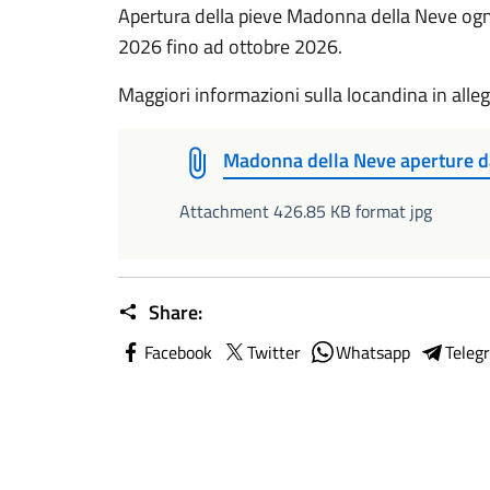
Apertura della pieve Madonna della Neve ogn
2026 fino ad ottobre 2026.
Maggiori informazioni sulla locandina in alle
Madonna della Neve aperture d
Attachment 426.85 KB format jpg
Share:
Facebook
Twitter
Whatsapp
Teleg